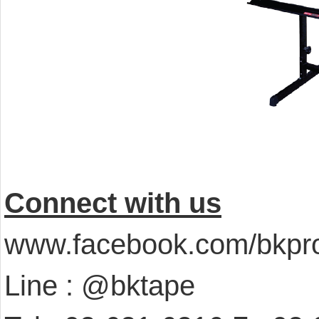
Connect with us
www.facebook.com/bkpro
Line : @bktape