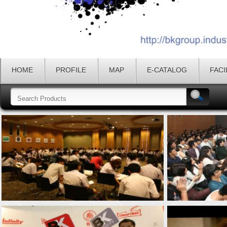
HOME
PROFILE
MAP
E-CATALOG
FACI