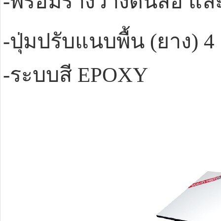
-พร้อมรางวางดินสอ แ
-ปุ่มปรับแนบพื้น (ยาง) 4 
-ระบบสี EPOXY