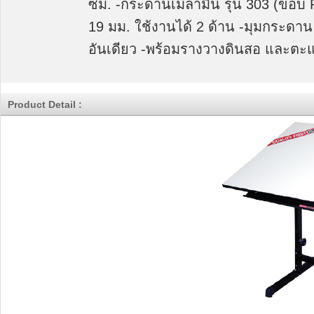
ซม. -กระดานเมลามีน รุ่น 303 (ขอบ
19 มม. ใช้งานได้ 2 ด้าน -มุมกระดาน
อันเดียว -พร้อมรางวางดินสอ และต
Product Detail :