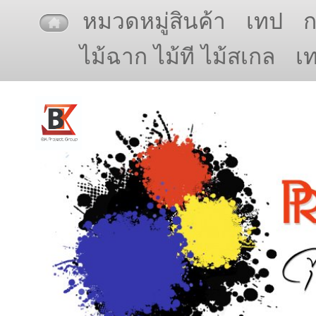
หมวดหมู่สินค้า
เทป
ไม้ฉาก ไม้ที ไม้สเกล
เ