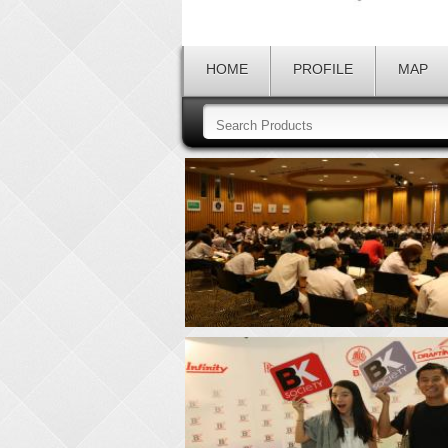
HOME
PROFILE
MAP