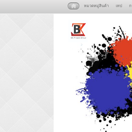
หมวดหมู่สินค้า
เทป
ก