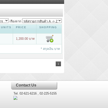
เรียงจาก
 UNITS
PRICE
SHOPPING
1,200.00 บาท
* สกุลเงิน บาท
1
Contact Us
Tel. 02-621-6216 , 02-225-5155