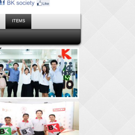
ITEMS