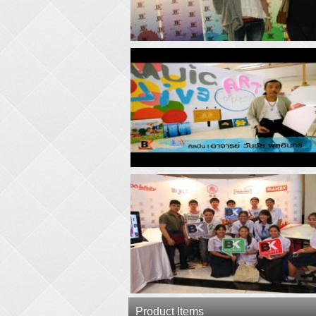
Product Items